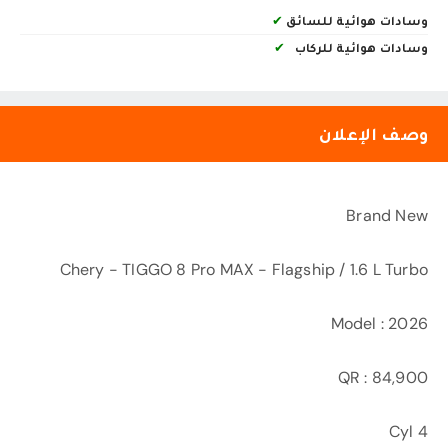
وسادات هوائية للسائق
✔
وسادات هوائية للركاب
✔
وصف الإعلان
Brand New
Chery - TIGGO 8 Pro MAX - Flagship / 1.6 L Turbo
Model : 2026
QR : 84,900
4 Cyl