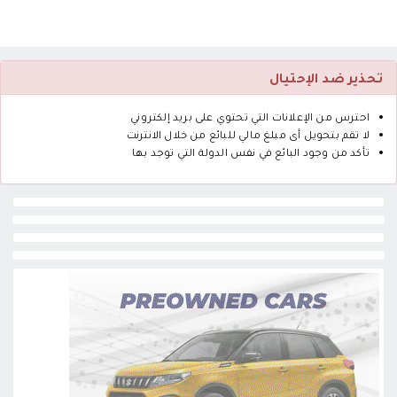
تحذير ضد الإحتيال
احترس من الإعلانات التي تحتوي على بريد إلكتروني
لا تقم بتحويل أى مبلغ مالي للبائع من خلال الانترنت
تأكد من وجود البائع في نفس الدولة التي توجد بها