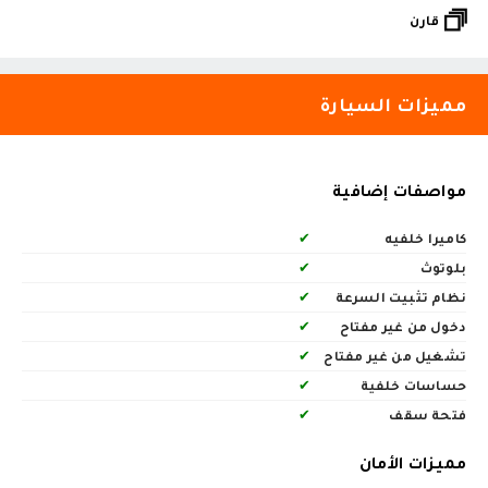
قارن
مميزات السيارة
مواصفات إضافية
كاميرا خلفيه
✔
بلوتوث
✔
نظام تثبيت السرعة
✔
دخول من غير مفتاح
✔
تشغيل من غير مفتاح
✔
حساسات خلفية
✔
فتحة سقف
✔
مميزات الأمان