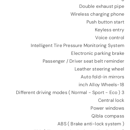
Double exhaust pipe
Wireless charging phone
Push button start
Keyless entry
Voice control
Intelligent Tire Pressure Monitoring System
Electronic parking brake
Passenger / Driver seat belt reminder
Leather steering wheel
Auto fold-in mirrors
18-inch Alloy Wheels
3 Different driving modes ( Normal - Sport - Eco )
Central lock
Power windows
Qibla compass
ABS ( Brake anti-lock system )