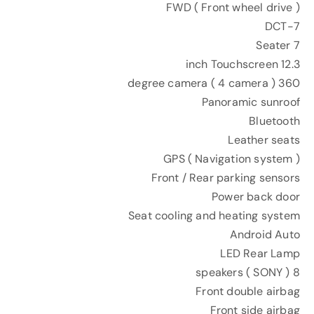
FWD ( Front wheel drive )
7-DCT
7 Seater
12.3 inch Touchscreen
360 degree camera ( 4 camera )
Panoramic sunroof
Bluetooth
Leather seats
GPS ( Navigation system )
Front / Rear parking sensors
Power back door
Seat cooling and heating system
Android Auto
LED Rear Lamp
8 speakers ( SONY )
Front double airbag
Front side airbag