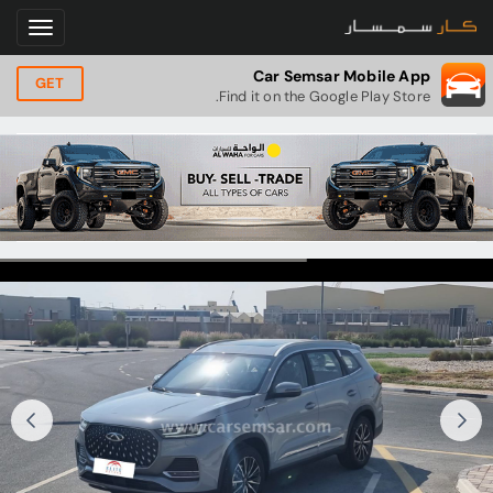
Car Semsar Mobile App
GET
Find it on the Google Play Store.