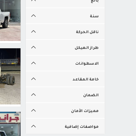
سنة
ناقل الحركة
طراز الهيكل
الاسطوانات
خامة المقاعد
الضمان
مميزات الأمان
مواصفات إضافية