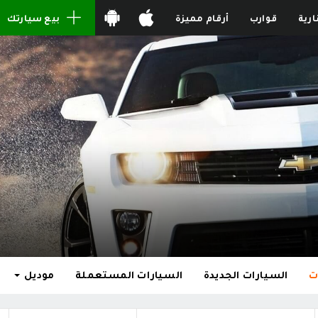
ارية
قوارب
أرقام مميزة
بيع سيارتك
ت
السيارات الجديدة
السيارات المستعملة
موديل