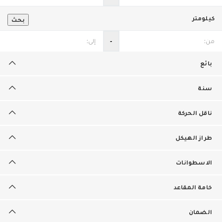
كيلومتر
بحث
‐
بائع
سنة
ناقل الحركة
طراز الهيكل
الاسطوانات
خامة المقاعد
الضمان