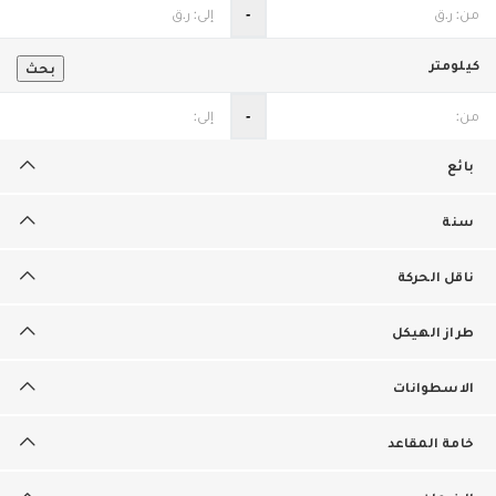
‐
كيلومتر
بحث
‐
بائع
سنة
ناقل الحركة
طراز الهيكل
الاسطوانات
خامة المقاعد