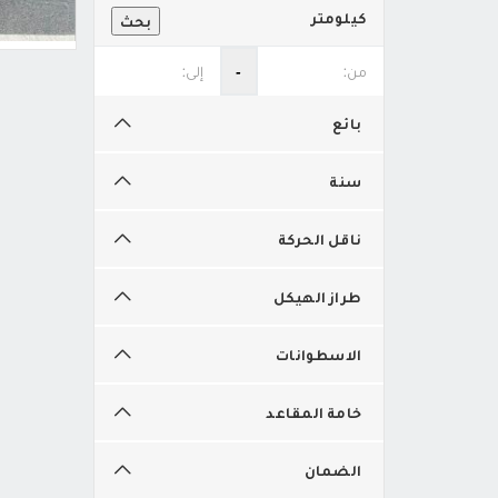
كيلومتر
بحث
‐
بائع
سنة
ناقل الحركة
طراز الهيكل
الاسطوانات
خامة المقاعد
الضمان