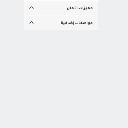
مميزات الأمان
مواصفات إضافية