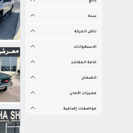
سنة
ناقل الحركة
الاسطوانات
خامة المقاعد
الضمان
مميزات الأمان
مواصفات إضافية