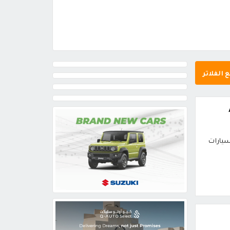
 الفلاتر
سيارات