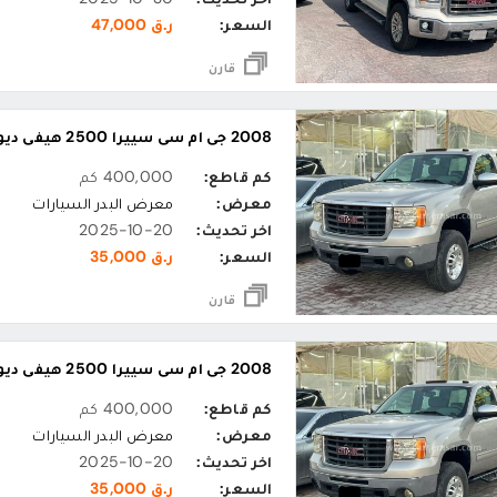
السعر:
ر.ق 47,000
قارن
2008 جي ام سي سييرا 2500 هيفي ديوتي
كم قاطع:
400,000 كم
معرض:
معرض البدر السيارات
اخر تحديث:
2025-10-20
السعر:
ر.ق 35,000
قارن
2008 جي ام سي سييرا 2500 هيفي ديوتي
كم قاطع:
400,000 كم
معرض:
معرض البدر السيارات
اخر تحديث:
2025-10-20
السعر:
ر.ق 35,000