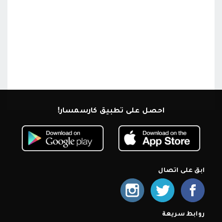
احصل على تطبيق كارسمسار!
ابق على اتصال
روابط سريعة