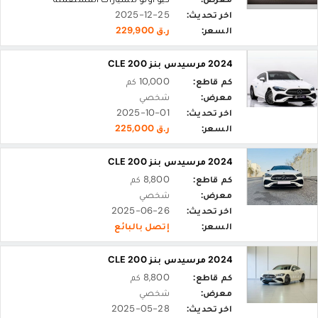
اخر تحديث:
2025-12-25
السعر:
ر.ق 229,900
2024 مرسيدس بنز CLE 200
كم قاطع:
10,000 كم
معرض:
شخصي
اخر تحديث:
2025-10-01
السعر:
ر.ق 225,000
2024 مرسيدس بنز CLE 200
كم قاطع:
8,800 كم
معرض:
شخصي
اخر تحديث:
2025-06-26
السعر:
إتصل بالبائع
2024 مرسيدس بنز CLE 200
كم قاطع:
8,800 كم
معرض:
شخصي
اخر تحديث:
2025-05-28