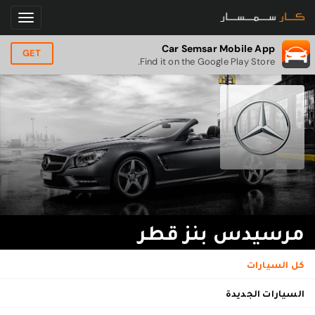
Car Semsar Mobile App
GET
Find it on the Google Play Store.
مرسيدس بنز قطر
كل السيارات
السيارات الجديدة