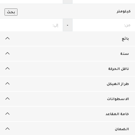
كيلومتر
بحث
‐
بائع
سنة
ناقل الحركة
طراز الهيكل
الاسطوانات
خامة المقاعد
الضمان