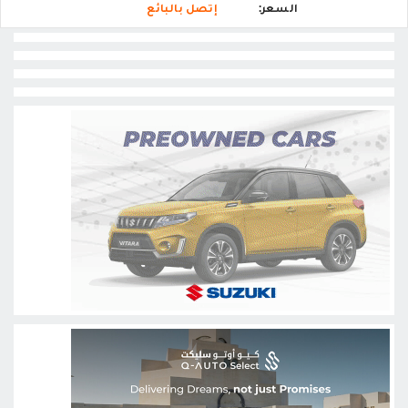
السعر:
إتصل بالبائع