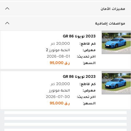
مميزات الأمان
مواصفات إضافية
2023 تويوتا GR 86
كم قاطع:
20,000 كم
معرض:
النخبة موتورز 2
اخر تحديث:
2026-08-01
السعر:
ر.ق 95,000
2023 تويوتا GR 86
كم قاطع:
20,000 كم
معرض:
النخبة موتورز
اخر تحديث:
2026-07-30
السعر:
ر.ق 95,000