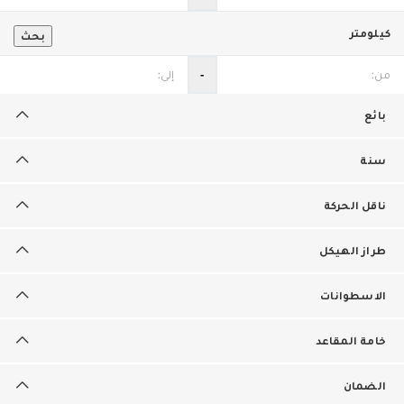
كيلومتر
بحث
‐
بائع
سنة
ناقل الحركة
طراز الهيكل
الاسطوانات
خامة المقاعد
الضمان