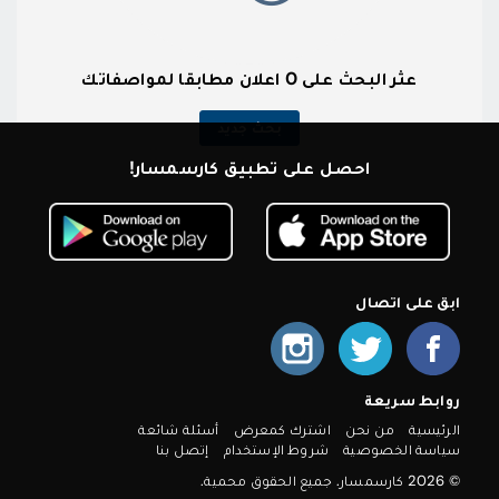
عثر البحث على 0 اعلان مطابقا لمواصفاتك
بحث جديد
احصل على تطبيق كارسمسار!
ابق على اتصال
روابط سريعة
الرئيسية
من نحن
اشترك كمعرض
أسئلة شائعة
سياسة الخصوصية
شروط الإستخدام
إتصل بنا
© 2026 كارسمسار. جميع الحقوق محمية.