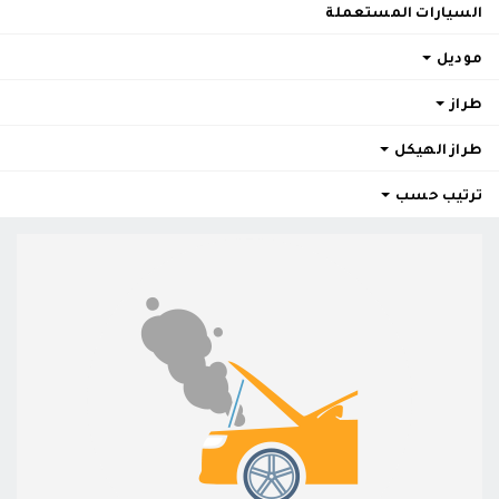
السيارات المستعملة
موديل
طراز
طراز الهيكل
ترتيب حسب