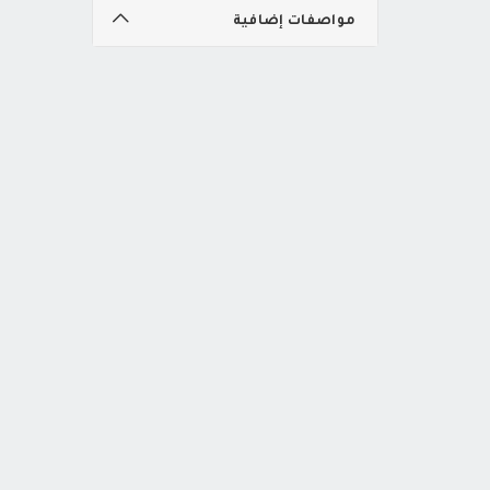
مواصفات إضافية