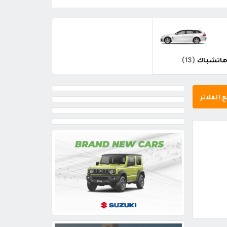
هاتشباك
(13)
 الفلاتر