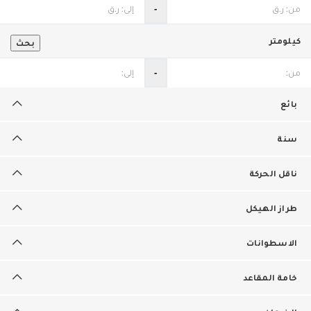
‐
كيلومتر
بحث
‐
بائع
سنة
ناقل الحركة
طراز الهيكل
الاسطوانات
خامة المقاعد