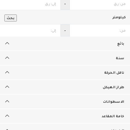
‐
كيلومتر
بحث
‐
بائع
سنة
ناقل الحركة
طراز الهيكل
الاسطوانات
خامة المقاعد