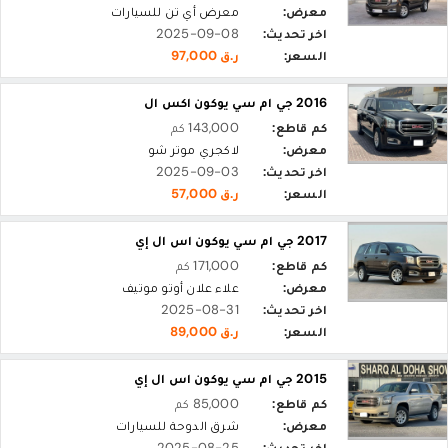
معرض:
معرض أي تن للسيارات
اخر تحديث:
2025-09-08
السعر:
ر.ق 97,000
2016 جي ام سي يوكون اكس ال
كم قاطع:
143,000 كم
معرض:
لاكجري موتر شو
اخر تحديث:
2025-09-03
السعر:
ر.ق 57,000
2017 جي ام سي يوكون اس ال إي
كم قاطع:
171,000 كم
معرض:
علاء علان أوتو موتيف
اخر تحديث:
2025-08-31
السعر:
ر.ق 89,000
2015 جي ام سي يوكون اس ال إي
كم قاطع:
85,000 كم
معرض:
شرق الدوحة للسيارات
اخر تحديث:
2025-08-25