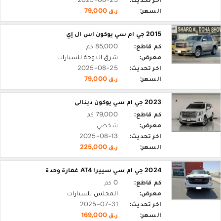
السعر:
ر.ق 79,000
2015 جي ام سي يوكون اس ال إي
كم قاطع:
85,000 كم
معرض:
شرق الدوحة للسيارات
اخر تحديث:
2025-08-25
السعر:
ر.ق 79,000
2023 جي ام سي يوكون دينالى
كم قاطع:
79,000 كم
معرض:
شخصي
اخر تحديث:
2025-08-13
السعر:
ر.ق 225,000
2024 جي ام سي سييرا AT4 غمارة وحدة
كم قاطع:
0 كم
معرض:
المجلس للسيارات
اخر تحديث:
2025-07-31
السعر:
ر.ق 169,000