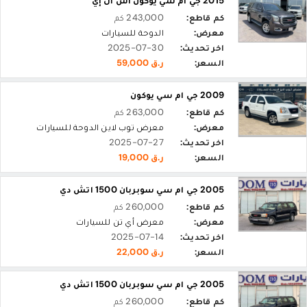
2015 جي ام سي يوكون اس ال إي
كم قاطع:
243,000 كم
معرض:
الدوحة للسيارات
اخر تحديث:
2025-07-30
السعر:
ر.ق 59,000
2009 جي ام سي يوكون
كم قاطع:
263,000 كم
معرض:
معرض توب لاين الدوحة للسيارات
اخر تحديث:
2025-07-27
السعر:
ر.ق 19,000
2005 جي ام سي سوبربان 1500 اتش دي
كم قاطع:
260,000 كم
معرض:
معرض أي تن للسيارات
اخر تحديث:
2025-07-14
السعر:
ر.ق 22,000
2005 جي ام سي سوبربان 1500 اتش دي
كم قاطع:
260,000 كم