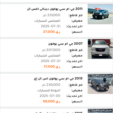
2011 جي ام سي يوكون دينالى اكس ال
كم قاطع:
251,000 كم
معرض:
المجلس للسيارات
اخر تحديث:
2025-07-31
السعر:
ر.ق 27,000
2007 جي ام سي يوكون
كم قاطع:
307,000 كم
معرض:
المجلس للسيارات
اخر تحديث:
2025-07-31
السعر:
ر.ق 17,000
2015 جي ام سي يوكون اس ال إي
كم قاطع:
243,000 كم
معرض:
الدوحة للسيارات
اخر تحديث:
2025-07-30
السعر:
ر.ق 59,000