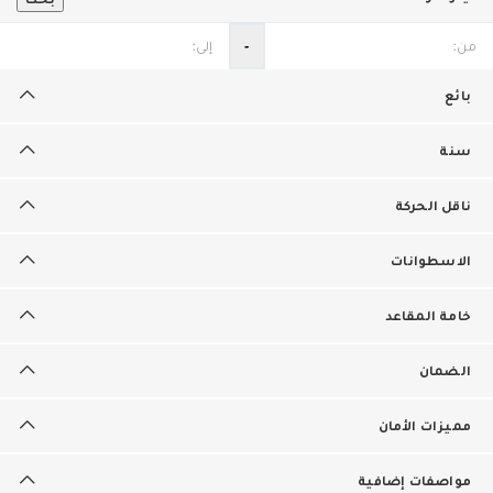
‐
بائع
سنة
ناقل الحركة
الاسطوانات
خامة المقاعد
الضمان
مميزات الأمان
مواصفات إضافية