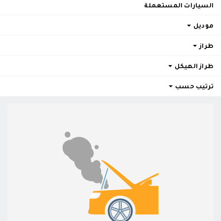
السيارات المستعملة
موديل
طراز
طراز الهيكل
ترتيب حسب