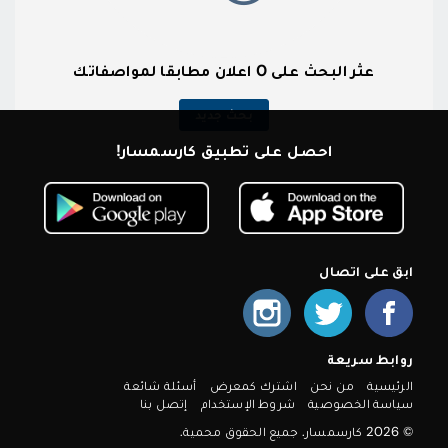
عثر البحث على 0 اعلان مطابقا لمواصفاتك
بحث جديد
احصل على تطبيق كارسمسار!
ابق على اتصال
روابط سريعة
الرئيسية
من نحن
اشترك كمعرض
أسئلة شائعة
سياسة الخصوصية
شروط الإستخدام
إتصل بنا
© 2026 كارسمسار. جميع الحقوق محمية.