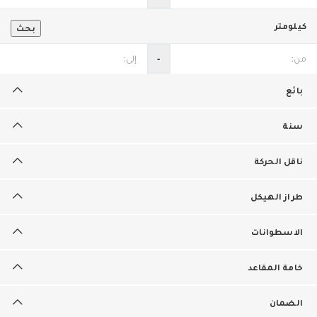
كيلومتر
بحث
‐
بائع
سنة
ناقل الحركة
طراز الهيكل
الاسطوانات
خامة المقاعد
الضمان