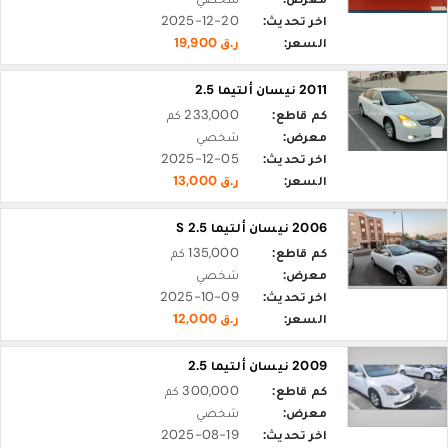
اخر تحديث:
2025-12-20
السعر:
ر.ق 19,900
2011 نيسان ألتيما 2.5
كم قاطع:
233,000 كم
معرض:
شخصي
اخر تحديث:
2025-12-05
السعر:
ر.ق 13,000
2006 نيسان ألتيما 2.5 S
كم قاطع:
135,000 كم
معرض:
شخصي
اخر تحديث:
2025-10-09
السعر:
ر.ق 12,000
2009 نيسان ألتيما 2.5
كم قاطع:
300,000 كم
معرض:
شخصي
اخر تحديث:
2025-08-19