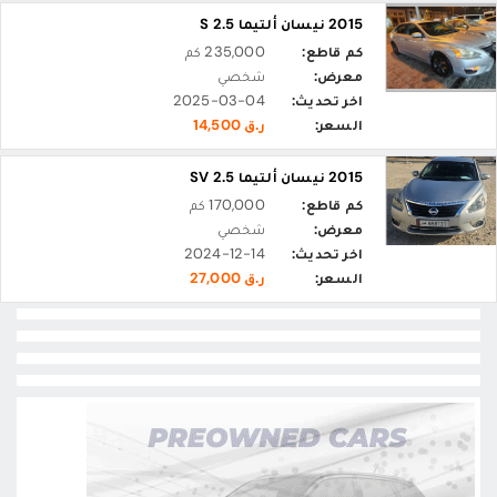
2015 نيسان ألتيما 2.5 S
كم قاطع:
235,000 كم
معرض:
شخصي
اخر تحديث:
2025-03-04
السعر:
ر.ق 14,500
2015 نيسان ألتيما 2.5 SV
كم قاطع:
170,000 كم
معرض:
شخصي
اخر تحديث:
2024-12-14
السعر:
ر.ق 27,000