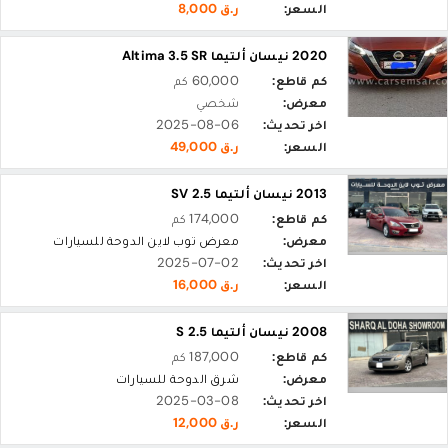
السعر:
ر.ق 8,000
2020 نيسان ألتيما Altima 3.5 SR
كم قاطع:
60,000 كم
معرض:
شخصي
اخر تحديث:
2025-08-06
السعر:
ر.ق 49,000
2013 نيسان ألتيما 2.5 SV
كم قاطع:
174,000 كم
معرض:
معرض توب لاين الدوحة للسيارات
اخر تحديث:
2025-07-02
السعر:
ر.ق 16,000
2008 نيسان ألتيما 2.5 S
كم قاطع:
187,000 كم
معرض:
شرق الدوحة للسيارات
اخر تحديث:
2025-03-08
السعر:
ر.ق 12,000