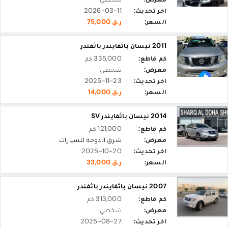
اخر تحديث:
2026-03-11
السعر:
ر.ق 75,000
2011 نيسان باثفايندر باثفندر
كم قاطع:
335,000 كم
معرض:
شخصي
اخر تحديث:
2025-11-23
السعر:
ر.ق 14,000
2014 نيسان باثفايندر SV
كم قاطع:
121,000 كم
معرض:
شرق الدوحة للسيارات
اخر تحديث:
2025-10-20
السعر:
ر.ق 33,000
2007 نيسان باثفايندر باثفندر
كم قاطع:
313,000 كم
معرض:
شخصي
اخر تحديث:
2025-08-27