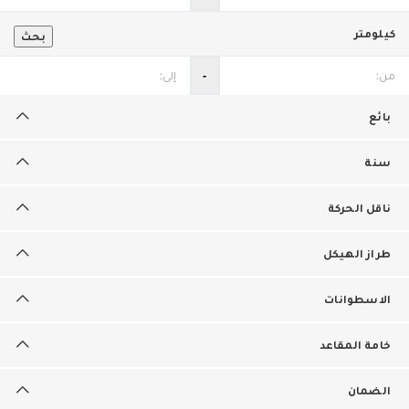
كيلومتر
بحث
‐
بائع
سنة
ناقل الحركة
طراز الهيكل
الاسطوانات
خامة المقاعد
الضمان