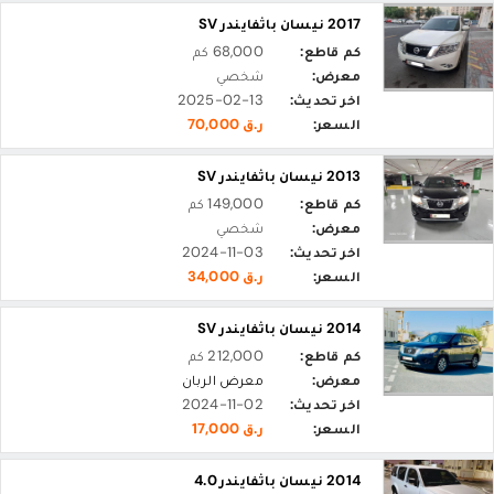
2017 نيسان باثفايندر SV
كم قاطع:
68,000 كم
معرض:
شخصي
اخر تحديث:
2025-02-13
السعر:
ر.ق 70,000
2013 نيسان باثفايندر SV
كم قاطع:
149,000 كم
معرض:
شخصي
اخر تحديث:
2024-11-03
السعر:
ر.ق 34,000
2014 نيسان باثفايندر SV
كم قاطع:
212,000 كم
معرض:
معرض الربان
اخر تحديث:
2024-11-02
السعر:
ر.ق 17,000
2014 نيسان باثفايندر 4.0