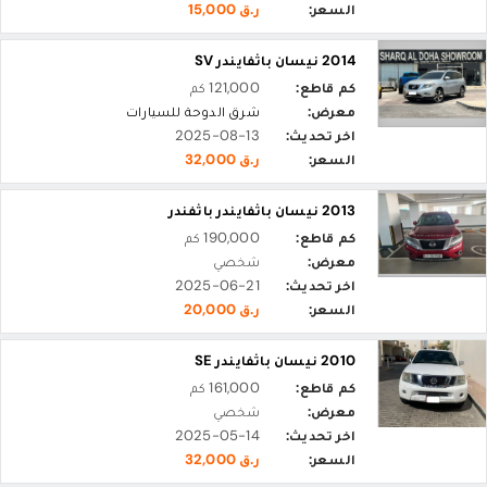
السعر:
ر.ق 15,000
2014 نيسان باثفايندر SV
كم قاطع:
121,000 كم
معرض:
شرق الدوحة للسيارات
اخر تحديث:
2025-08-13
السعر:
ر.ق 32,000
2013 نيسان باثفايندر باثفندر
كم قاطع:
190,000 كم
معرض:
شخصي
اخر تحديث:
2025-06-21
السعر:
ر.ق 20,000
2010 نيسان باثفايندر SE
كم قاطع:
161,000 كم
معرض:
شخصي
اخر تحديث:
2025-05-14
السعر:
ر.ق 32,000