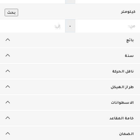
كيلومتر
بحث
‐
بائع
سنة
ناقل الحركة
طراز الهيكل
الاسطوانات
خامة المقاعد
الضمان