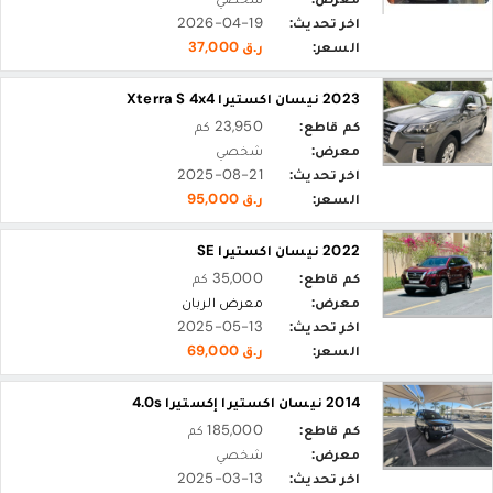
اخر تحديث:
2026-04-19
السعر:
ر.ق 37,000
2023 نيسان اكستيرا Xterra S 4x4
كم قاطع:
23,950 كم
معرض:
شخصي
اخر تحديث:
2025-08-21
السعر:
ر.ق 95,000
2022 نيسان اكستيرا SE
كم قاطع:
35,000 كم
معرض:
معرض الربان
اخر تحديث:
2025-05-13
السعر:
ر.ق 69,000
2014 نيسان اكستيرا إكستيرا 4.0s
كم قاطع:
185,000 كم
معرض:
شخصي
اخر تحديث:
2025-03-13