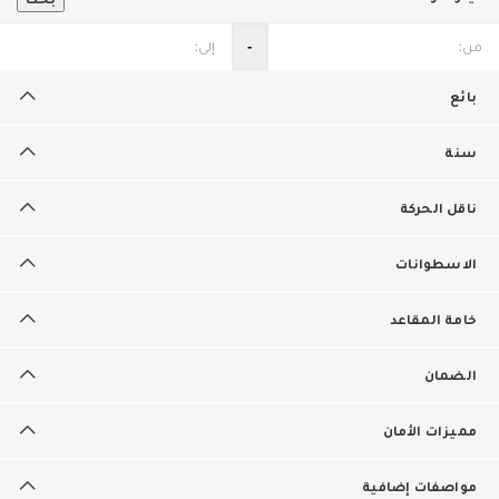
‐
بائع
سنة
ناقل الحركة
الاسطوانات
خامة المقاعد
الضمان
مميزات الأمان
مواصفات إضافية