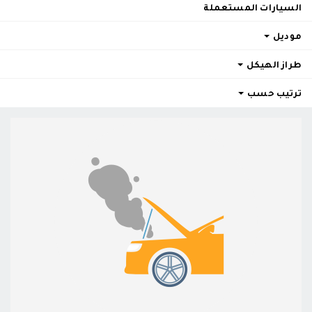
السيارات المستعملة
موديل
طراز الهيكل
ترتيب حسب